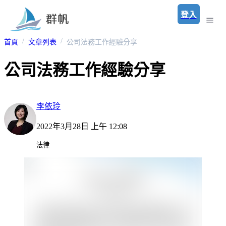
登入
首頁
文章列表
公司法務工作經驗分享
公司法務工作經驗分享
李依玲
2022年3月28日 上午 12:08
法律