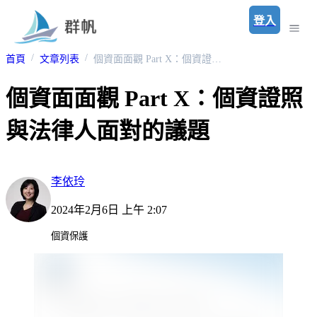
登入
首頁
文章列表
個資面面觀 Part X：個資證照與法律人面對的議題
個資面面觀 Part X：個資證照
與法律人面對的議題
李依玲
2024年2月6日 上午 2:07
個資保護