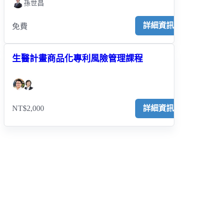
孫世昌
詳細資訊
免費
生醫計畫商品化專利風險管理課程
NT$2,000
詳細資訊