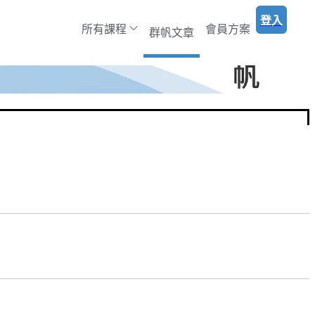
登入
所有課程
會員方案
群帆文章